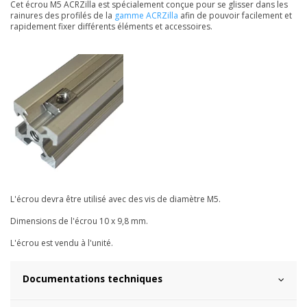
Cet écrou M5 ACRZilla est spécialement conçue pour se glisser dans les
rainures des profilés de la
gamme ACRZilla
afin de pouvoir facilement et
rapidement fixer différents éléments et accessoires.
L'écrou devra être utilisé avec des vis de diamètre M5.
Dimensions de l'écrou 10 x 9,8 mm.
L'écrou est vendu à l'unité.
Documentations techniques