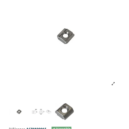
Disponible