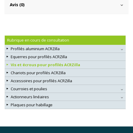
Avis (0)
Rubrique en cours de consultation
Profilés aluminium ACRZilla
Equerres pour profilés ACRZilla
Vis et écrous pour profilés ACRZilla
Chariots pour profilés ACRZilla
Accessoires pour profilés ACRZilla
Courroies et poulies
Actionneurs linéaires
Plaques pour habillage