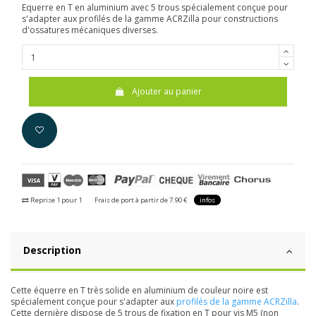
Equerre en T en aluminium avec 5 trous spécialement conçue pour
s'adapter aux profilés de la gamme ACRZilla pour constructions
d'ossatures mécaniques diverses.
Ajouter au panier
Reprise 1 pour 1
Frais de port à partir de 7.90 €
infos
Description
Cette équerre en T très solide en aluminium de couleur noire est
spécialement conçue pour s'adapter aux
profilés de la gamme ACRZilla
.
Cette dernière dispose de 5 trous de fixation en T pour vis M5 (non