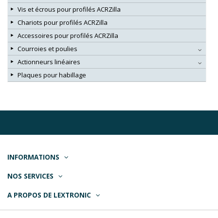
Vis et écrous pour profilés ACRZilla
Chariots pour profilés ACRZilla
Accessoires pour profilés ACRZilla
Courroies et poulies
Actionneurs linéaires
Plaques pour habillage
INFORMATIONS
NOS SERVICES
A PROPOS DE LEXTRONIC