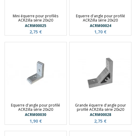
Mini équerre pour profilés
Equerre d'angle pour profilé
ACRZilla série 20x20
ACRZilla série 20x20
ACRM00025
ACRM00024
2,75 €
1,70 €
Equerre d'angle pour profilé
Grande équerre d'angle pour
ACRZilla série 20x20
profilé ACRZilla série 20x20
ACRM00030
ACRM00028
1,90 €
2,75 €