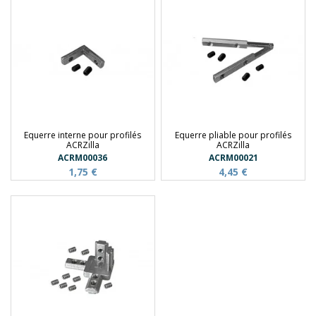
Equerre interne pour profilés
Equerre pliable pour profilés
ACRZilla
ACRZilla
ACRM00036
ACRM00021
1,75 €
4,45 €