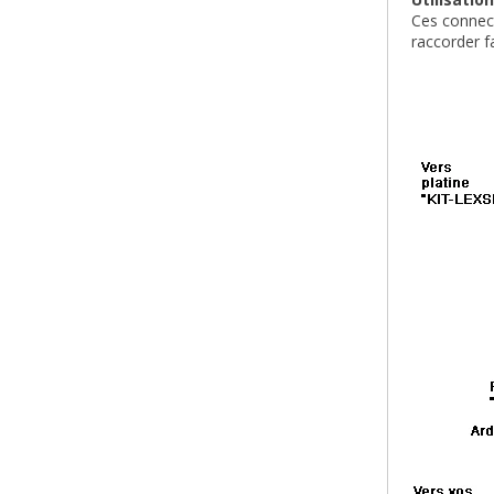
Ces connect
raccorder f