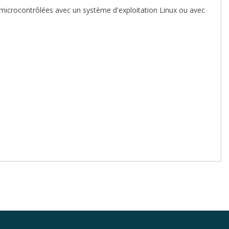
s microcontrôlées avec un système d'exploitation Linux ou avec