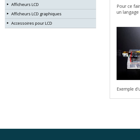
Afficheurs LCD
Pour ce fai
un langage 
Afficheurs LCD graphiques
Accessoires pour LCD
Exemple d'ut