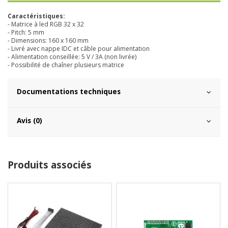
Caractéristiques:
- Matrice à led RGB 32 x 32
- Pitch: 5 mm
- Dimensions: 160 x 160 mm
- Livré avec nappe IDC et câble pour alimentation
- Alimentation conseillée: 5 V / 3A (non livrée)
- Possibilité de chaîner plusieurs matrice
Documentations techniques
Avis (0)
Produits associés