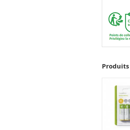
Produits