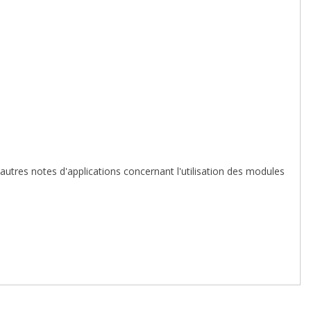
 autres notes d'applications concernant l'utilisation des modules