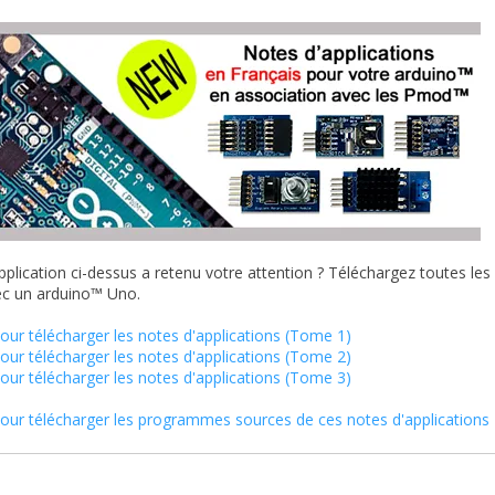
pplication ci-dessus a retenu votre attention ? Téléchargez toutes les
c un arduino™ Uno.
 pour télécharger les notes d'applications (Tome 1)
 pour télécharger les notes d'applications (Tome 2)
 pour télécharger les notes d'applications (Tome 3)
 pour télécharger les programmes sources de ces notes d'applications