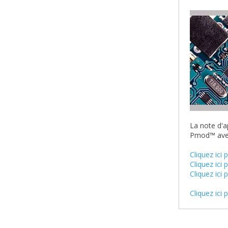
La note d'a
Pmod™ ave
Cliquez ici
Cliquez ici
Cliquez ici
Cliquez ici