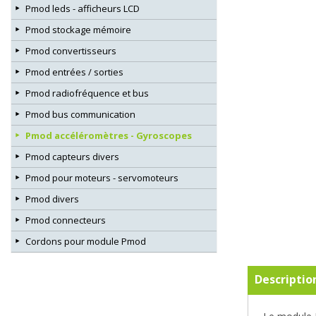
Pmod leds - afficheurs LCD
Pmod stockage mémoire
Pmod convertisseurs
Pmod entrées / sorties
Pmod radiofréquence et bus
Pmod bus communication
Pmod accéléromètres - Gyroscopes
Pmod capteurs divers
Pmod pour moteurs - servomoteurs
Pmod divers
Pmod connecteurs
Cordons pour module Pmod
Descriptio