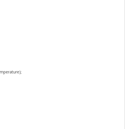
mperature);