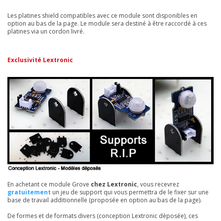
Les platines shield compatibles avec ce module sont disponibles en
option au bas de la page. Le module sera destiné à être raccordé à ces
platines via un cordon livré.
Exclusivité Lextronic
En achetant ce module Grove
chez Lextronic
, vous recevrez
gratuitement
un jeu de support qui vous permettra de le fixer sur une
base de travail additionnelle (proposée en option au bas de la page).
De formes et de formats divers (conception Lextronic déposée), ces