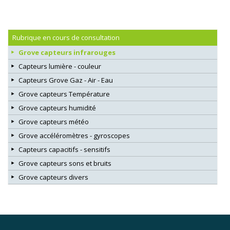
Rubrique en cours de consultation
Grove capteurs infrarouges
Capteurs lumière - couleur
Capteurs Grove Gaz - Air - Eau
Grove capteurs Température
Grove capteurs humidité
Grove capteurs météo
Grove accéléromètres - gyroscopes
Capteurs capacitifs - sensitifs
Grove capteurs sons et bruits
Grove capteurs divers