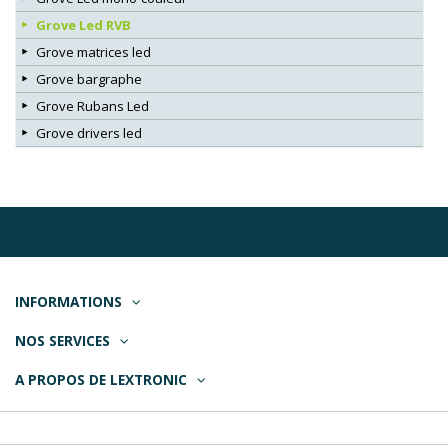
Grove Led RVB
Grove matrices led
Grove bargraphe
Grove Rubans Led
Grove drivers led
INFORMATIONS
NOS SERVICES
A PROPOS DE LEXTRONIC