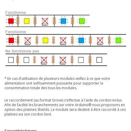
* En cas d'utilisation de plusieurs modules veillez à ce que votre
alimentation soit suffisamment puissante pour supporter la
consommation totale des tous les modules.
Le raccordement (au format Grove) s'effectue à l'aide du cordon inclus.
Afin de facilité les branchements sur votre Arduino® nous proposons en
option des platines Shields. Le module sera destiné à être raccordé à ces
platines via son cordon livré.
Caractéristiques: