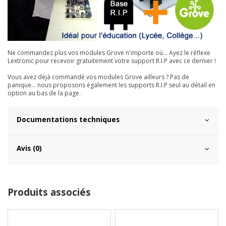
Ne commandez plus vos modules Grove n'importe où... Ayez le réflexe
Lextronic pour recevoir gratuitement votre support R.I.P avec ce dernier !
Vous avez déjà commandé vos modules Grove ailleurs ? Pas de
panique... nous proposons également les supports R.I.P seul au détail en
option au bas de la page.
Documentations techniques
Avis (0)
Produits associés