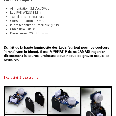
Alimentation: 3,3Vcc / 5Vcc
Led RVB WS2813 Mini
16 millions de couleurs
Consommation: 16 mA
Pilotage: entrée numérique (1 fils)
Chaînable (DI>DO)
Dimensions: 20 x 20 x mm
Du fait de la haute luminosité des Leds (surtout pour les couleurs
"tirant" vers le blanc), il est IMPERATIF de ne JAMAIS regarder
directement la source lumineuse sous risque de graves séquelles
oculaires.
Exclusivité Lextronic