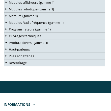
Modules afficheurs (gamme 1)
Modules robotique (gamme 1)
Moteurs (gamme 1)
Modules Radiofréquence (gamme 1)
Programmateurs (gamme 1)
Ouvrages techniques
Produits divers (gamme 1)
Haut-parleurs
Piles et batteries
Destockage
INFORMATIONS