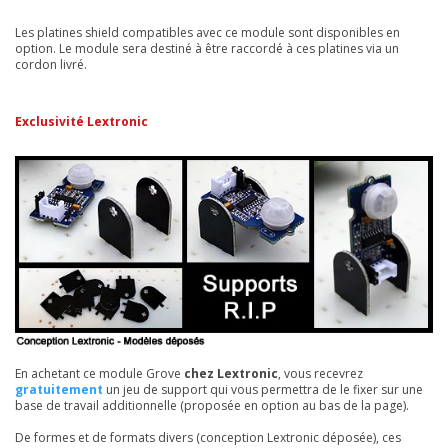
Les platines shield compatibles avec ce module sont disponibles en
option. Le module sera destiné à être raccordé à ces platines via un
cordon livré.
Exclusivité Lextronic
En achetant ce module Grove
chez Lextronic
, vous recevrez
gratuitement
un jeu de support qui vous permettra de le fixer sur une
base de travail additionnelle (proposée en option au bas de la page).
De formes et de formats divers (conception Lextronic déposée), ces