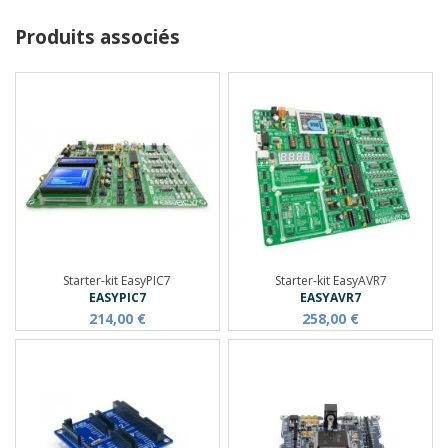
Produits associés
Starter-kit EasyPIC7
Starter-kit EasyAVR7
EASYPIC7
EASYAVR7
214,00 €
258,00 €