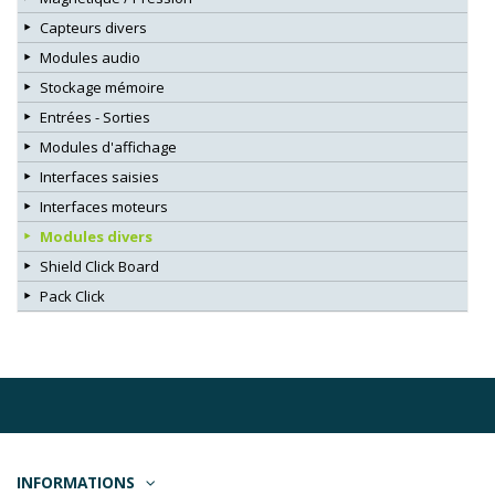
Capteurs divers
Modules audio
Stockage mémoire
Entrées - Sorties
Modules d'affichage
Interfaces saisies
Interfaces moteurs
Modules divers
Shield Click Board
Pack Click
INFORMATIONS