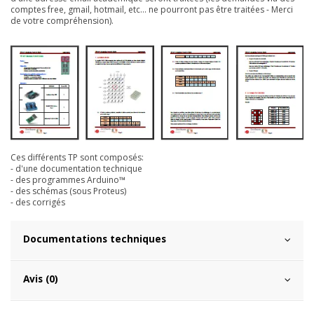
comptes free, gmail, hotmail, etc... ne pourront pas être traitées - Merci
de votre compréhension).
Ces différents TP sont composés:
- d'une documentation technique
- des programmes Arduino™
- des schémas (sous Proteus)
- des corrigés
Documentations techniques
Avis (0)