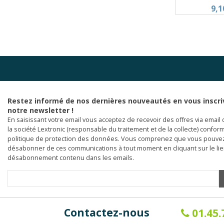
9,1
Restez informé de nos dernières nouveautés en vous inscri
notre newsletter !
En saisissant votre email vous acceptez de recevoir des offres via email 
la société Lextronic (responsable du traitement et de la collecte) confor
politique de protection des données. Vous comprenez que vous pouve
désabonner de ces communications à tout moment en cliquant sur le li
désabonnement contenu dans les emails.
Contactez-nous
01.45.