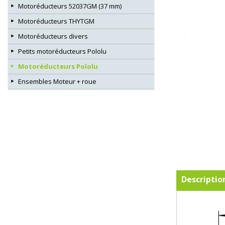
Motoréducteurs 52037GM (37 mm)
Motoréducteurs THYTGM
Motoréducteurs divers
Petits motoréducteurs Pololu
Motoréducteurs Pololu
Ensembles Moteur + roue
Descriptio