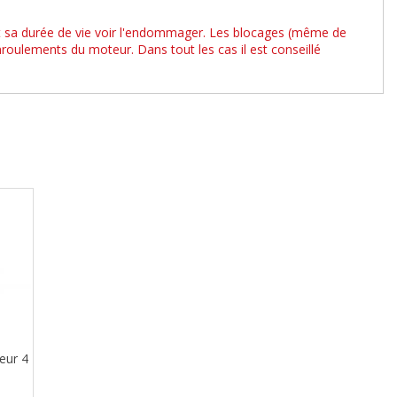
 sa durée de vie voir l'endommager. Les blocages (même de
oulements du moteur. Dans tout les cas il est conseillé
eur 4