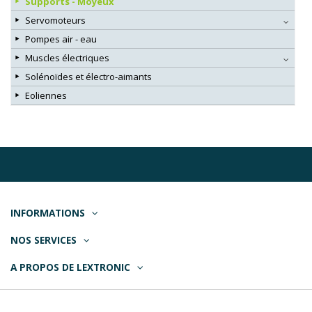
Supports - Moyeux
Servomoteurs
Pompes air - eau
Muscles électriques
Solénoïdes et électro-aimants
Eoliennes
INFORMATIONS
NOS SERVICES
A PROPOS DE LEXTRONIC