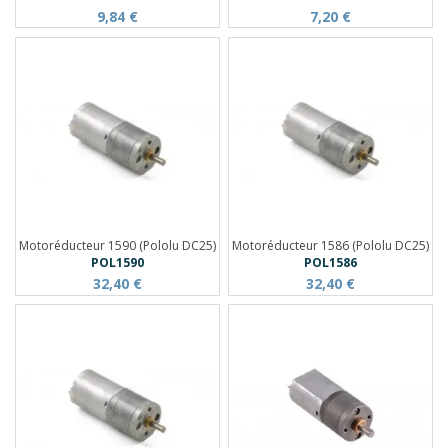
9,84 €
7,20 €
Motoréducteur 1590 (Pololu DC25)
Motoréducteur 1586 (Pololu DC25)
POL1590
POL1586
32,40 €
32,40 €