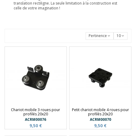
translation rectiligne. La seule limitation à la construction est
celle de votre imagination !
Pertinence
10
Chariot mobile 3 roues pour
Petit chariot mobile 4 roues pour
profilés 20x20
profilés 20x20
ACRM00076
ACRM00070
9,50 €
9,50 €