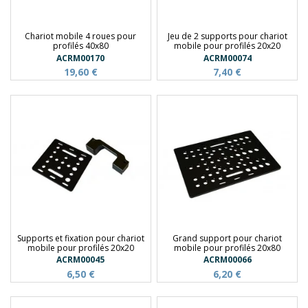
Chariot mobile 4 roues pour
Jeu de 2 supports pour chariot
profilés 40x80
mobile pour profilés 20x20
ACRM00170
ACRM00074
19,60 €
7,40 €
Supports et fixation pour chariot
Grand support pour chariot
mobile pour profilés 20x20
mobile pour profilés 20x80
ACRM00045
ACRM00066
6,50 €
6,20 €