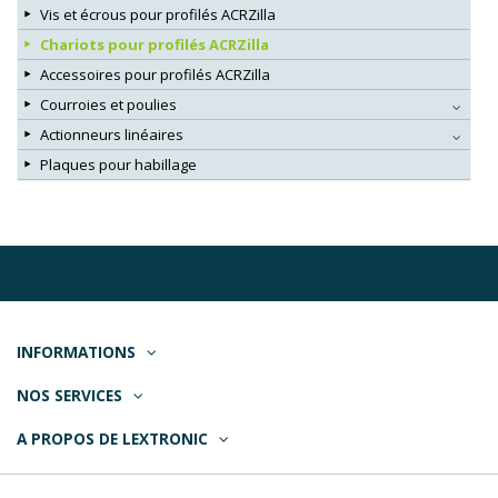
Vis et écrous pour profilés ACRZilla
Chariots pour profilés ACRZilla
Accessoires pour profilés ACRZilla
Courroies et poulies
Actionneurs linéaires
Plaques pour habillage
INFORMATIONS
NOS SERVICES
A PROPOS DE LEXTRONIC