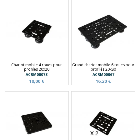
Chariot mobile 4 roues pour
Grand chariot mobile 6 roues pour
profilés 20x20
profilés 20x80
ACRM00073
ACRM00067
10,00 €
16,20 €