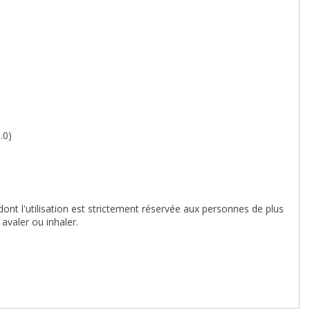
.0)
ont l'utilisation est strictement réservée aux personnes de plus
avaler ou inhaler.