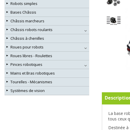
Robots simples
Bases Châssis
Châssis marcheurs
Châssis robots roulants
Châssis à chenilles
Roues pour robots
Roues libres - Roulettes
Pinces robotiques
Mains et Bras robotiques
Tourelles - Mécanismes
Systèmes de vision
Descriptio
La base rob
tous ceux q
Destinée à 