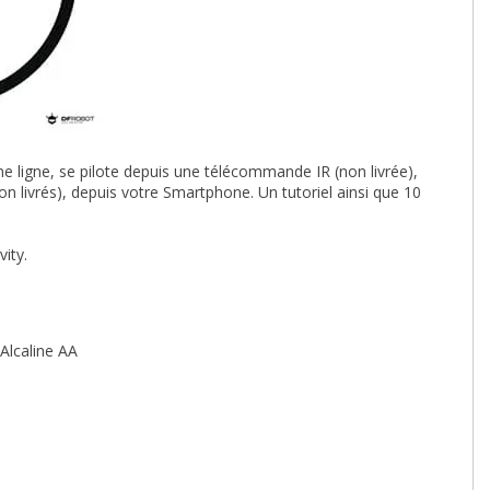
ne ligne, se pilote depuis une télécommande IR (non livrée),
 livrés), depuis votre Smartphone. Un tutoriel ainsi que 10
ity.
 Alcaline AA