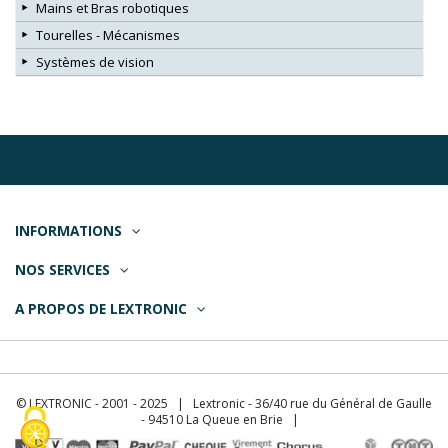
Mains et Bras robotiques
Tourelles - Mécanismes
Systèmes de vision
INFORMATIONS
NOS SERVICES
A PROPOS DE LEXTRONIC
© LEXTRONIC - 2001 - 2025 | Lextronic - 36/40 rue du Général de Gaulle
- 94510 La Queue en Brie |