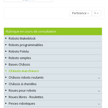
Pertinence
1
Rubrique en cours de consultation
Robots Makeblock
Robots programmables
Robots Pololu
Robots simples
Bases Châssis
Châssis marcheurs
Châssis robots roulants
Châssis à chenilles
Roues pour robots
Roues libres - Roulettes
Pinces robotiques