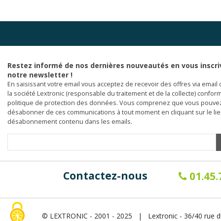
Restez informé de nos dernières nouveautés en vous inscri
notre newsletter !
En saisissant votre email vous acceptez de recevoir des offres via email 
la société Lextronic (responsable du traitement et de la collecte) confor
politique de protection des données. Vous comprenez que vous pouve
désabonner de ces communications à tout moment en cliquant sur le li
désabonnement contenu dans les emails.
Contactez-nous
01.45.
© LEXTRONIC - 2001 - 2025 | Lextronic - 36/40 rue d