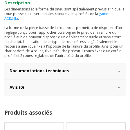
Description
Les dimensions et la forme du pneu sont spécialement prévus afin que la
roue puisse coulisser dans les rainures des profilés de la
gamme
ACRZilla
.
La forme de la pièce basse de la roue vous permettra de disposer d'un
réglage conçu pour rapprocher ou éloigner le pneu de la rainure du
profilé afin de pouvoir disposer d'un déplacement fluide et sans effort
du chariot. L'utilisation de ce type de roue nécessite généralement le
recours à une roue fixe à l'opposé de la rainure du profilé. Ainsi pour un
chariot doté de 4 roues, il vous faudra prévoir 2 roues fixes d'un côté du
profilé et 2 roues réglables de l'autre côté du profilé.
Documentations techniques
Avis (0)
Produits associés