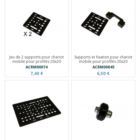
Jeu de 2 supports pour chariot
Supports et fixation pour chariot
mobile pour profilés 20x20
mobile pour profilés 20x20
ACRM00074
ACRM00045
7,40 €
6,50 €