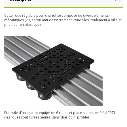
Cette roue réglable pour chariot se compose de divers éléments
mécaniques (vis, écrou anti-desserrement, rondelles, roulement à bille et
pneu dur en plastique).
Exemple d'un chariot équipé de 6 roues et placé sur un profilé ACRZilla
(les roues sont livrées seules, sans chariot, ni profilé).