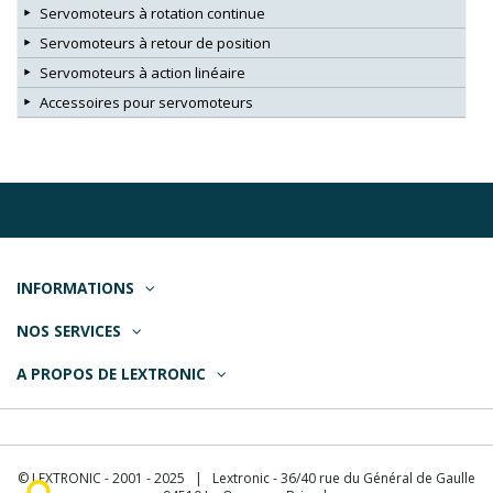
Servomoteurs à rotation continue
Servomoteurs à retour de position
Servomoteurs à action linéaire
Accessoires pour servomoteurs
INFORMATIONS
NOS SERVICES
A PROPOS DE LEXTRONIC
© LEXTRONIC - 2001 - 2025 | Lextronic - 36/40 rue du Général de Gaulle