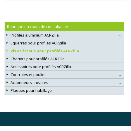
Rubrique en cours de consultation
Profilés aluminium ACRZilla
Equerres pour profilés ACRZilla
Vis et écrous pour profilés ACRZilla
Chariots pour profilés ACRZilla
Accessoires pour profilés ACRZilla
Courroies et poulies
Actionneurs linéaires
Plaques pour habillage