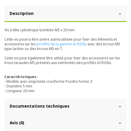
Description
Vis à tête cylindrique bombée M5 x 20 mm
Cette vis pourra être (entre autre) utilisée pour fixer des éléments et
accessoires sur les
profilés de la gamme ACRZilla
avec des écrous M5
type lardon ou des écrous M5 en T.
Cette vis peut également être utilisé pour fixer des accessoires sur les
trous taraudés M5 présents aux extrémités des profilés ACRZilla.
Caractéristiques:
- Modèle avec empreinte cruciforme Pozdriv forme Z
- Diamètre 5 mm
- Longueur 20 mm
Documentations techniques
Avis (0)