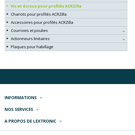
Vis et écrous pour profilés ACRZilla
Chariots pour profilés ACRZilla
Accessoires pour profilés ACRZilla
Courroies et poulies
Actionneurs linéaires
Plaques pour habillage
INFORMATIONS
NOS SERVICES
A PROPOS DE LEXTRONIC