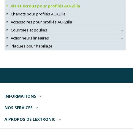
Vis et écrous pour profilés ACRZilla
Chariots pour profilés ACRZilla
Accessoires pour profilés ACRZilla
Courroies et poulies
Actionneurs linéaires
Plaques pour habillage
INFORMATIONS
NOS SERVICES
A PROPOS DE LEXTRONIC