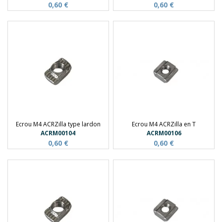
0,60 €
0,60 €
Ecrou M4 ACRZilla type lardon
Ecrou M4 ACRZilla en T
ACRM00104
ACRM00106
0,60 €
0,60 €