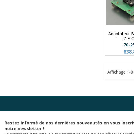
Adaptateur 
ZIF-C
70-2
838,
Affichage 1-8 
Restez informé de nos dernières nouveautés en vous inscri
notre newsletter !