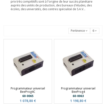
prix très compétitifs sont à l'origine de leur succès planétaire
auprès des unités de production, des bureaux d'études, des
écoles, des universités, des centres spécialisé de S.A.V...
Pertinence
6
Programmateur universel
Programmateur universel
BeeProg4C
BeeProg4
60-0065
60-0063
1 078,80 €
1 198,80 €