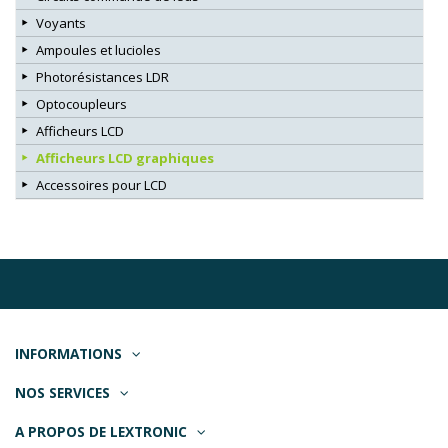
Voyants
Ampoules et lucioles
Photorésistances LDR
Optocoupleurs
Afficheurs LCD
Afficheurs LCD graphiques
Accessoires pour LCD
INFORMATIONS
NOS SERVICES
A PROPOS DE LEXTRONIC