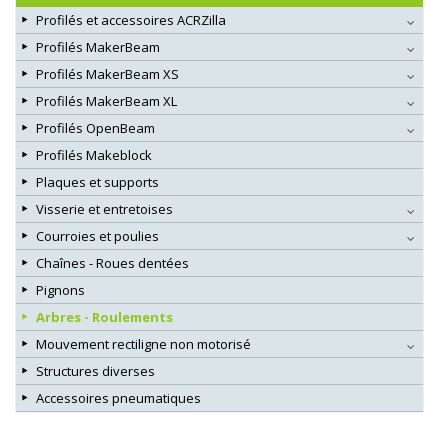
Profilés et accessoires ACRZilla
Profilés MakerBeam
Profilés MakerBeam XS
Profilés MakerBeam XL
Profilés OpenBeam
Profilés Makeblock
Plaques et supports
Visserie et entretoises
Courroies et poulies
Chaînes - Roues dentées
Pignons
Arbres - Roulements
Mouvement rectiligne non motorisé
Structures diverses
Accessoires pneumatiques