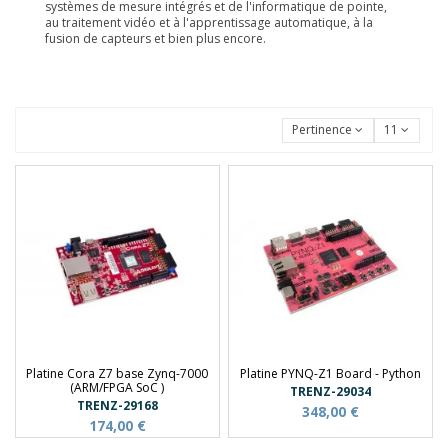
systèmes de mesure intégrés et de l'informatique de pointe,
au traitement vidéo et à l'apprentissage automatique, à la
fusion de capteurs et bien plus encore.
Pertinence
11
Platine Cora Z7 base Zynq-7000
Platine PYNQ-Z1 Board - Python
(ARM/FPGA SoC )
TRENZ-29034
TRENZ-29168
348,00 €
174,00 €