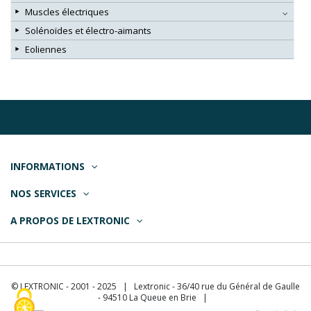
Muscles électriques
Solénoïdes et électro-aimants
Eoliennes
INFORMATIONS
NOS SERVICES
A PROPOS DE LEXTRONIC
© LEXTRONIC - 2001 - 2025 | Lextronic - 36/40 rue du Général de Gaulle
- 94510 La Queue en Brie |