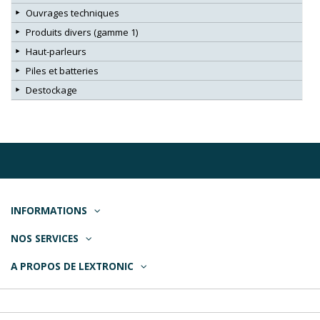
Ouvrages techniques
Produits divers (gamme 1)
Haut-parleurs
Piles et batteries
Destockage
INFORMATIONS
NOS SERVICES
A PROPOS DE LEXTRONIC