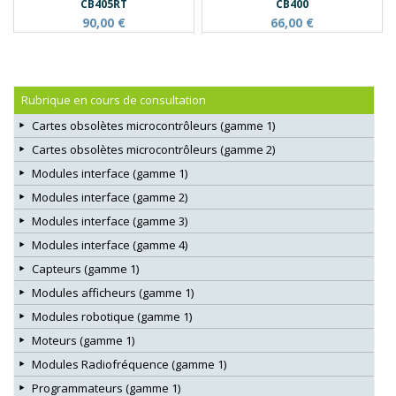
CB405RT
CB400
90,00 €
66,00 €
Rubrique en cours de consultation
Cartes obsolètes microcontrôleurs (gamme 1)
Cartes obsolètes microcontrôleurs (gamme 2)
Modules interface (gamme 1)
Modules interface (gamme 2)
Modules interface (gamme 3)
Modules interface (gamme 4)
Capteurs (gamme 1)
Modules afficheurs (gamme 1)
Modules robotique (gamme 1)
Moteurs (gamme 1)
Modules Radiofréquence (gamme 1)
Programmateurs (gamme 1)