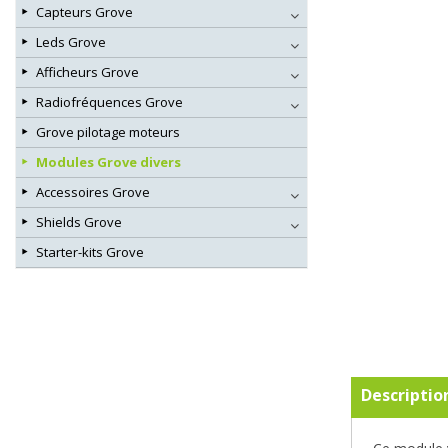
Capteurs Grove
Leds Grove
Afficheurs Grove
Radiofréquences Grove
Grove pilotage moteurs
Modules Grove divers
Accessoires Grove
Shields Grove
Starter-kits Grove
Descriptio