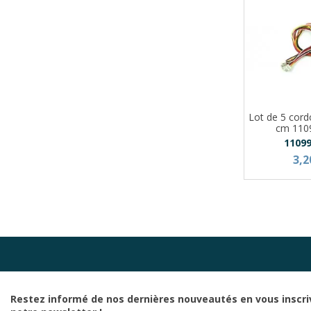
Lot de 5 cor
cm 110
1109
3,2
Restez informé de nos dernières nouveautés en vous inscri