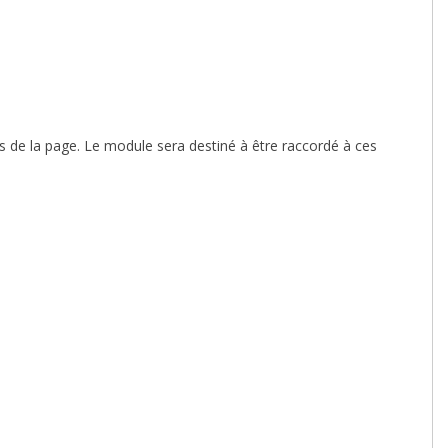
s de la page. Le module sera destiné à être raccordé à ces