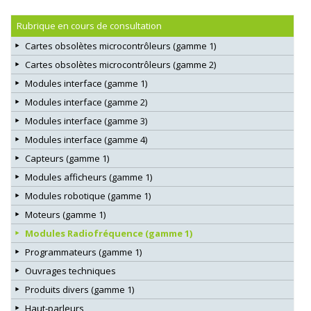
Rubrique en cours de consultation
Cartes obsolètes microcontrôleurs (gamme 1)
Cartes obsolètes microcontrôleurs (gamme 2)
Modules interface (gamme 1)
Modules interface (gamme 2)
Modules interface (gamme 3)
Modules interface (gamme 4)
Capteurs (gamme 1)
Modules afficheurs (gamme 1)
Modules robotique (gamme 1)
Moteurs (gamme 1)
Modules Radiofréquence (gamme 1)
Programmateurs (gamme 1)
Ouvrages techniques
Produits divers (gamme 1)
Haut-parleurs