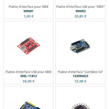
Platine d'interface pour XBEE
Platine d'interface USB pour "XBEE"
990001
990002
1,00 €
20,65 €
Platine d'interface USB pour XBEE
Platine d'interface "UartSBee V4"
WRL-11812
103990023
36,00 €
13,08 €