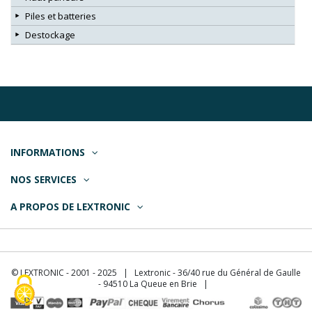
Piles et batteries
Destockage
INFORMATIONS
NOS SERVICES
A PROPOS DE LEXTRONIC
© LEXTRONIC - 2001 - 2025 | Lextronic - 36/40 rue du Général de Gaulle
- 94510 La Queue en Brie |