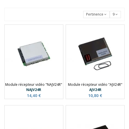
Pertinence
9
Module récepteur vidéo "NAJV24R"
Module récepteur vidéo "AJV24R"
NAJV24R
AJV24R
14,40 €
10,80 €