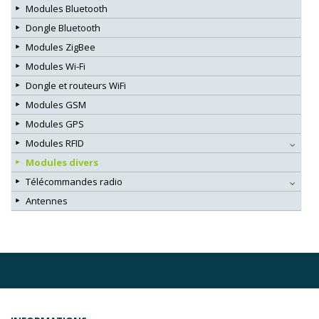
Modules Bluetooth
Dongle Bluetooth
Modules ZigBee
Modules Wi-Fi
Dongle et routeurs WiFi
Modules GSM
Modules GPS
Modules RFID
Modules divers
Télécommandes radio
Antennes