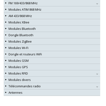
FM 169/433/868 MHz
Modules ATIM 868 MHz
AM 433/868 MHz
Modules XBee
Modules Bluetooth
Dongle Bluetooth
Modules ZigBee
Modules Wi-Fi
Dongle et routeurs WiFi
Modules GSM
Modules GPS
Modules RFID
Modules divers
Télécommandes radio
Antennes