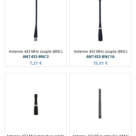
Antenne 433 MHz souple (BNC)
Antenne 433 MHz souple (BNC)
ANT433-BNC3
ANT433-BNC1A
7,21 €
15,01 €