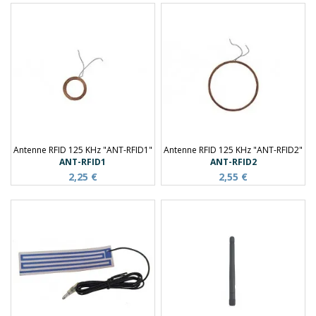
Antenne RFID 125 KHz "ANT-RFID1"
Antenne RFID 125 KHz "ANT-RFID2"
ANT-RFID1
ANT-RFID2
2,25 €
2,55 €