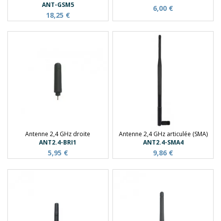
ANT-GSM5
6,00 €
18,25 €
Antenne 2,4 GHz droite
Antenne 2,4 GHz articulée (SMA)
ANT2.4-BRI1
ANT2.4-SMA4
5,95 €
9,86 €