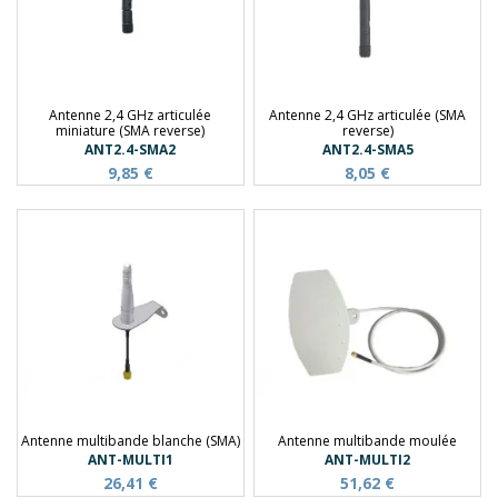
Antenne 2,4 GHz articulée
Antenne 2,4 GHz articulée (SMA
miniature (SMA reverse)
reverse)
ANT2.4-SMA2
ANT2.4-SMA5
9,85 €
8,05 €
Antenne multibande blanche (SMA)
Antenne multibande moulée
ANT-MULTI1
ANT-MULTI2
26,41 €
51,62 €