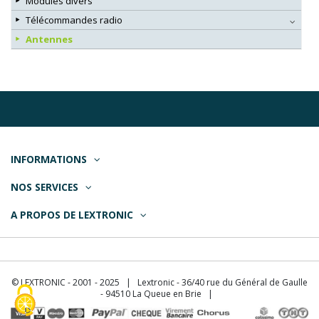
Modules divers
Télécommandes radio
Antennes
INFORMATIONS
NOS SERVICES
A PROPOS DE LEXTRONIC
© LEXTRONIC - 2001 - 2025 | Lextronic - 36/40 rue du Général de Gaulle
- 94510 La Queue en Brie |