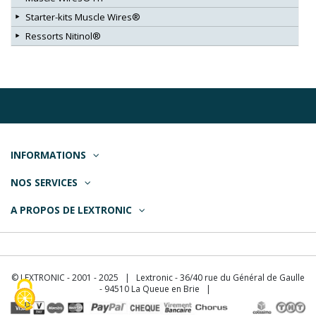
Starter-kits Muscle Wires®
Ressorts Nitinol®
INFORMATIONS
NOS SERVICES
A PROPOS DE LEXTRONIC
© LEXTRONIC - 2001 - 2025 | Lextronic - 36/40 rue du Général de Gaulle
- 94510 La Queue en Brie |