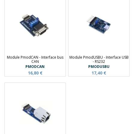
Module PmodCAN - Interface bus
Module PmodUSBU - Interface USB
CAN
- RS232
PMODCAN
PMODUSBU
16,80 €
17,40 €