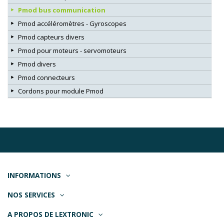
Pmod bus communication
Pmod accéléromètres - Gyroscopes
Pmod capteurs divers
Pmod pour moteurs - servomoteurs
Pmod divers
Pmod connecteurs
Cordons pour module Pmod
INFORMATIONS
NOS SERVICES
A PROPOS DE LEXTRONIC