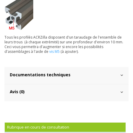
Tous les profilés ACRZilla disposent d'un taraudage de l'ensemble de
leurs trous (à chaque extrémité) sur une profondeur d'environ 10 mm.
Ceci vous permettra d'augmenter si encore les possibilités
d'assemblages à l'aide de
vis M5
(à ajouter).
Documentations techniques
Avis (0)
Rubrique en cours de consultation