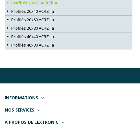
Profilés 20x20 ACRZilla
Profilés 20x40 ACRZilla
Profilés 20x60 ACRZilla
Profilés 20x80 ACRZilla
Profilés 40x40 ACRZilla
Profilés 40x80 ACRZilla
INFORMATIONS
NOS SERVICES
A PROPOS DE LEXTRONIC