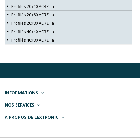
Profilés 20x40 ACRZilla
Profilés 20x60 ACRZilla
Profilés 20x80 ACRZilla
Profilés 40x40 ACRZilla
Profilés 40x80 ACRZilla
INFORMATIONS
NOS SERVICES
A PROPOS DE LEXTRONIC