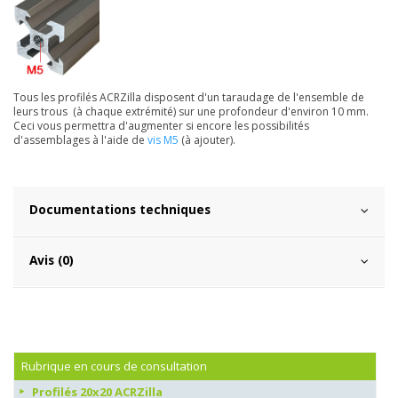
Tous les profilés ACRZilla disposent d'un taraudage de l'ensemble de
leurs trous (à chaque extrémité) sur une profondeur d'environ 10 mm.
Ceci vous permettra d'augmenter si encore les possibilités
d'assemblages à l'aide de
vis M5
(à ajouter).
Documentations techniques
Avis (0)
Rubrique en cours de consultation
Profilés 20x20 ACRZilla