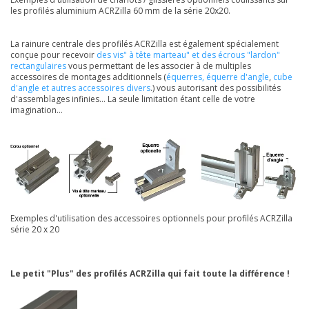
les profilés aluminium ACRZilla 60 mm de la série 20x20.
La rainure centrale des profilés ACRZilla est également spécialement
conçue pour recevoir
des vis" à tête marteau" et des écrous "lardon"
rectangulaires
vous permettant de les associer à de multiples
accessoires de montages additionnels (
équerres, équerre d'angle
,
cube
d'angle et autres accessoires divers
.) vous autorisant des possibilités
d'assemblages infinies... La seule limitation étant celle de votre
imagination...
Exemples d'utilisation des accessoires optionnels pour profilés ACRZilla
série 20 x 20
Le petit "Plus" des profilés ACRZilla qui fait toute la différence !