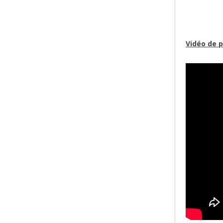
Vidéo de p