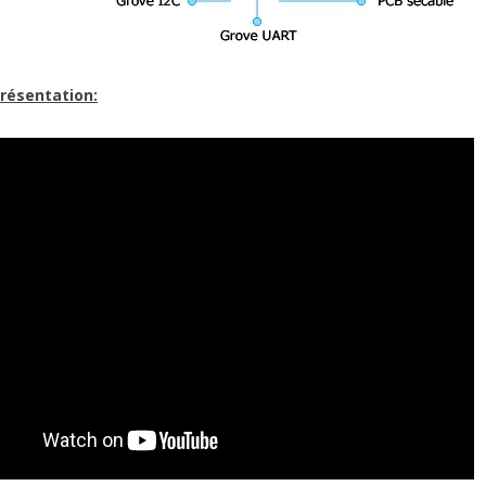
résentation: