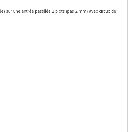
e) sur une entrée pastillée 2 plots (pas 2 mm) avec circuit de