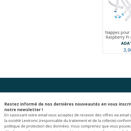
Nappes pour
Raspberry Pi
ADA
3,0
Restez informé de nos dernières nouveautés en vous inscri
notre newsletter !
En saisissant votre email vous acceptez de recevoir des offres via email 
la société Lextronic (responsable du traitement et de la collecte) confor
politique de protection des données. Vous comprenez que vous pouve