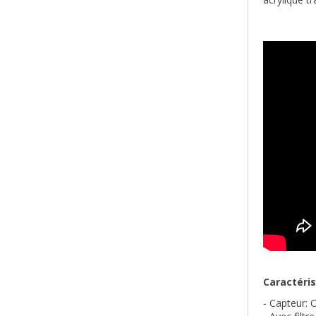
Caractéris
- Capteur: