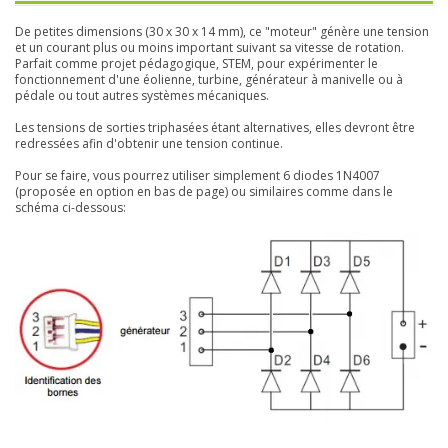
De petites dimensions (30 x 30 x 14 mm), ce "moteur" génère une tension
et un courant plus ou moins important suivant sa vitesse de rotation.
Parfait comme projet pédagogique, STEM, pour expérimenter le
fonctionnement d'une éolienne, turbine, générateur à manivelle ou à
pédale ou tout autres systèmes mécaniques.
Les tensions de sorties triphasées étant alternatives, elles devront être
redressées afin d'obtenir une tension continue.
Pour se faire, vous pourrez utiliser simplement 6 diodes 1N4007
(proposée en option en bas de page) ou similaires comme dans le
schéma ci-dessous: