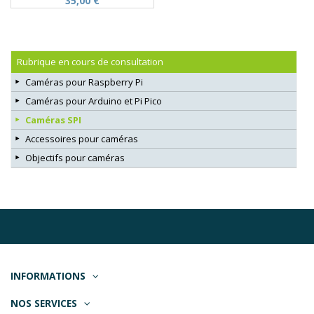
35,00 €
Rubrique en cours de consultation
Caméras pour Raspberry Pi
Caméras pour Arduino et Pi Pico
Caméras SPI
Accessoires pour caméras
Objectifs pour caméras
INFORMATIONS
NOS SERVICES