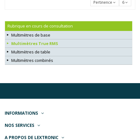
Pertinence
6
Rubrique en cours de consultation
Multimètres de base
Multimètres True RMS
Multimètres de table
Multimètres combinés
INFORMATIONS
NOS SERVICES
A PROPOS DE LEXTRONIC