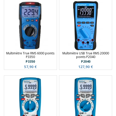
Multimètre True RMS 6000 points
Multimètre USB True RMS 20000
P3350
points P2040
P3350
P2040
57,90 €
127,90 €