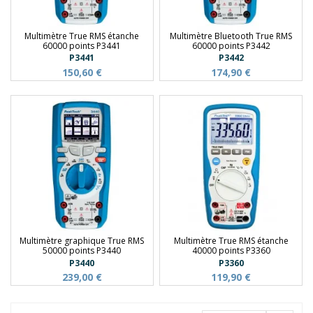
Multimètre True RMS étanche
Multimètre Bluetooth True RMS
60000 points P3441
60000 points P3442
P3441
P3442
150,60 €
174,90 €
Multimètre graphique True RMS
Multimètre True RMS étanche
50000 points P3440
40000 points P3360
P3440
P3360
239,00 €
119,90 €