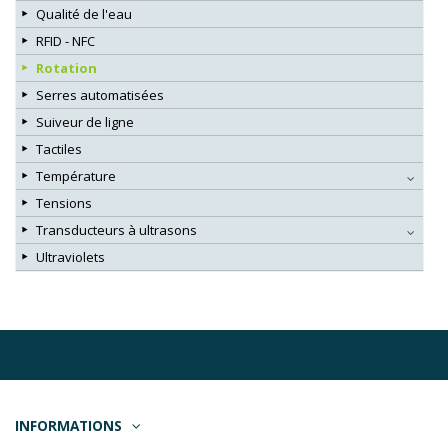
Qualité de l'eau
RFID - NFC
Rotation
Serres automatisées
Suiveur de ligne
Tactiles
Température
Tensions
Transducteurs à ultrasons
Ultraviolets
INFORMATIONS