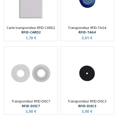
Carte transpondeur RFID-CARD2
Transpondeur RFID-TAG4
RFID-CARD2
RFID-TAG4
1,70 €
3,01 €
Transpondeur RFID-DISC7
Transpondeur RFID-DISC3
RFID-DISC7
RFID-DISC3
3,00 €
3,00 €