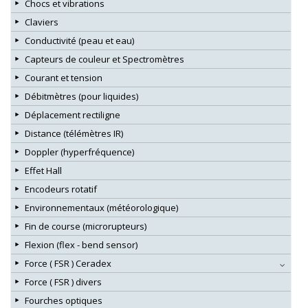
Chocs et vibrations
Claviers
Conductivité (peau et eau)
Capteurs de couleur et Spectromètres
Courant et tension
Débitmètres (pour liquides)
Déplacement rectiligne
Distance (télémètres IR)
Doppler (hyperfréquence)
Effet Hall
Encodeurs rotatif
Environnementaux (météorologique)
Fin de course (microrupteurs)
Flexion (flex - bend sensor)
Force ( FSR ) Ceradex
Force ( FSR ) divers
Fourches optiques