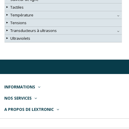
Tactiles
Température
Tensions
Transducteurs à ultrasons
Ultraviolets
INFORMATIONS
NOS SERVICES
A PROPOS DE LEXTRONIC