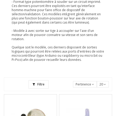
- Format type potentiomètre à souder sur un circuit imprimé.
Ces derniers pourront être exploités en tant qu'interface
homme-machine pour faire office de dispositif de
sélection/validation. Ces modèles intègrent généralement en
plus une fonction bouton-poussoir sur leur axe de rotation
(qui peut également dans certains cas être lumineux).
- Modèle à avec sortie sur tige à accoupler sur l'axe d'un
moteur afin de pouvoir connaitre sa vitesse et son sens de
rotation.
Quelque soit le modèle, ces derniers disposent de sorties
logiques qui pourront être reliées aux ports d'entrées de votre
microcontrôleur (type Arduino ou raspbberry ou micro:bit ou
Pi-Pico) afin de pouvoir recueillir leurs données.
Filtre
Pertinence
20