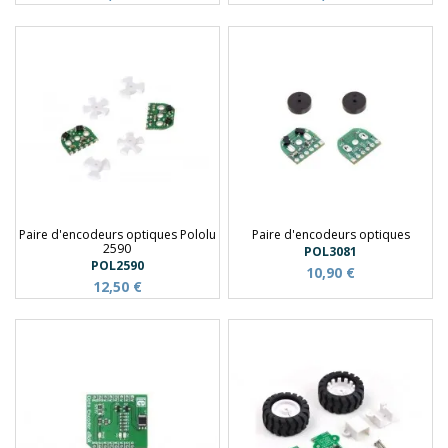
Paire d'encodeurs optiques Pololu
Paire d'encodeurs optiques
2590
POL3081
POL2590
10,90 €
12,50 €