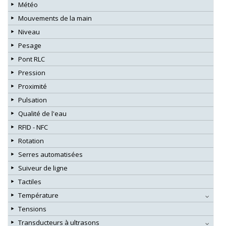
Météo
Mouvements de la main
Niveau
Pesage
Pont RLC
Pression
Proximité
Pulsation
Qualité de l'eau
RFID - NFC
Rotation
Serres automatisées
Suiveur de ligne
Tactiles
Température
Tensions
Transducteurs à ultrasons