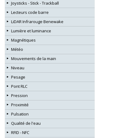
Joysticks - Stick - Trackball
Lecteurs code barre
LiDAR Infrarouge Benewake
Lumière et luminance
Magnétiques
Météo
Mouvements de la main
Niveau
Pesage
Pont RLC
Pression
Proximité
Pulsation
Qualité de l'eau
RFID - NFC