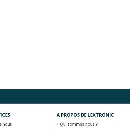
ICES
A PROPOS DE LEXTRONIC
z-nous
Qui sommes nous ?