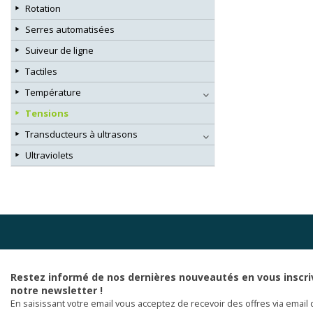
Rotation
Serres automatisées
Suiveur de ligne
Tactiles
Température
Tensions
Transducteurs à ultrasons
Ultraviolets
Restez informé de nos dernières nouveautés en vous inscri
notre newsletter !
En saisissant votre email vous acceptez de recevoir des offres via email 