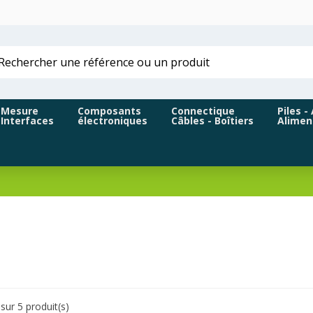
Mesure
Composants
Connectique
Piles -
Interfaces
électroniques
Câbles - Boîtiers
Alimen
sur 5 produit(s)